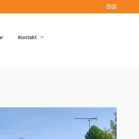
ar
Kontakt