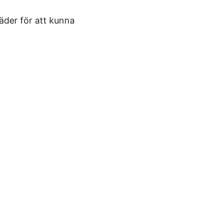
väder för att kunna