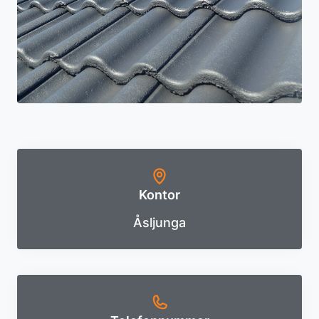
Kontor
Åsljunga