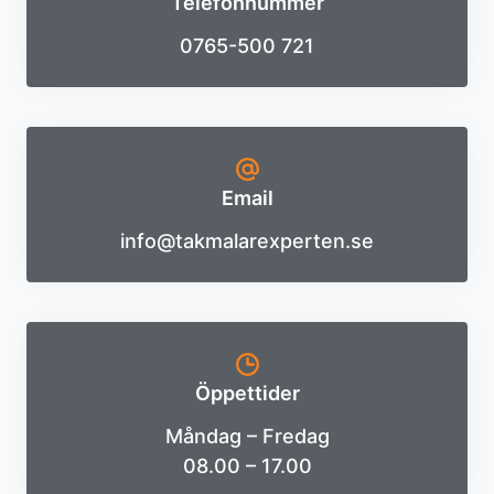
Telefonnummer
0765-500 721
Email
info@takmalarexperten.se
Öppettider
Måndag – Fredag
08.00 – 17.00