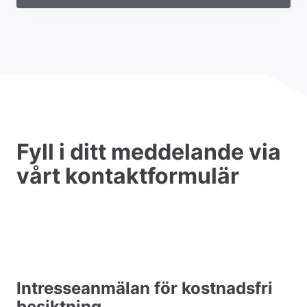
Fyll i ditt meddelande via
vårt kontaktformulär
Intresseanmälan för kostnadsfri
besiktning